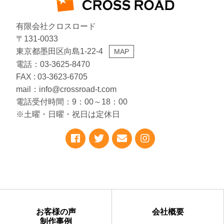
有限会社クロスロード
〒131-0033
東京都墨田区向島1-22-4
MAP
電話：03-3625-8470
FAX : 03-3623-6705
mail：info@crossroad-t.com
電話受付時間：9：00～18：00
※土曜・日曜・祝日は定休日
お客様の声
会社概要
制作事例