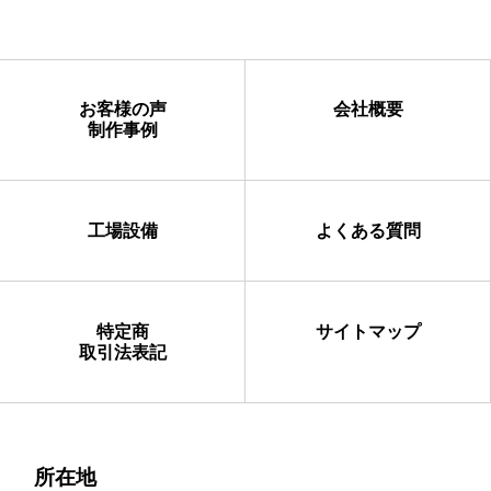
お客様の声
会社概要
制作事例
工場設備
よくある質問
特定商
サイトマップ
取引法表記
所在地