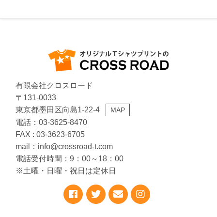
有限会社クロスロード
〒131-0033
東京都墨田区向島1-22-4
MAP
電話：03-3625-8470
FAX : 03-3623-6705
mail：info@crossroad-t.com
電話受付時間：9：00～18：00
※土曜・日曜・祝日は定休日