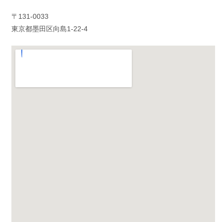
〒131-0033
東京都墨田区向島1-22-4