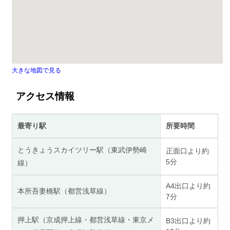
大きな地図で見る
アクセス情報
最寄り駅
所要時間
とうきょうスカイツリー駅（東武伊勢崎
正面口より約
5分
線）
A4出口より約
本所吾妻橋駅（都営浅草線）
7分
押上駅（京成押上線・都営浅草線・東京メ
B3出口より約