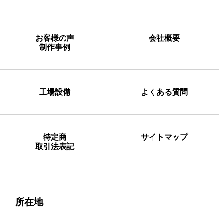
お客様の声
会社概要
制作事例
工場設備
よくある質問
特定商
サイトマップ
取引法表記
所在地