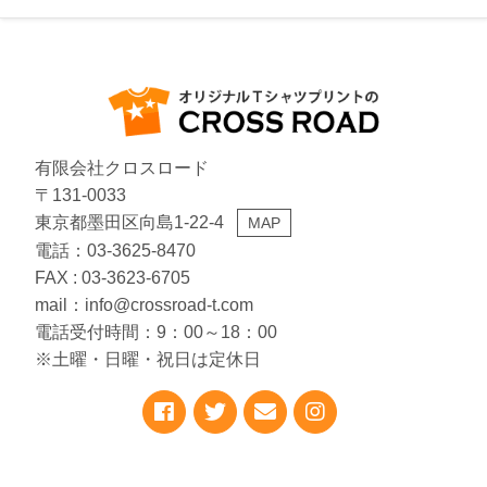
有限会社クロスロード
〒131-0033
東京都墨田区向島1-22-4
MAP
電話：03-3625-8470
FAX : 03-3623-6705
mail：info@crossroad-t.com
電話受付時間：9：00～18：00
※土曜・日曜・祝日は定休日