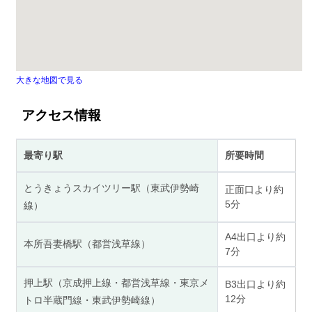
大きな地図で見る
アクセス情報
最寄り駅
所要時間
とうきょうスカイツリー駅（東武伊勢崎
正面口より約
5分
線）
A4出口より約
本所吾妻橋駅（都営浅草線）
7分
押上駅（京成押上線・都営浅草線・東京メ
B3出口より約
12分
トロ半蔵門線・東武伊勢崎線）