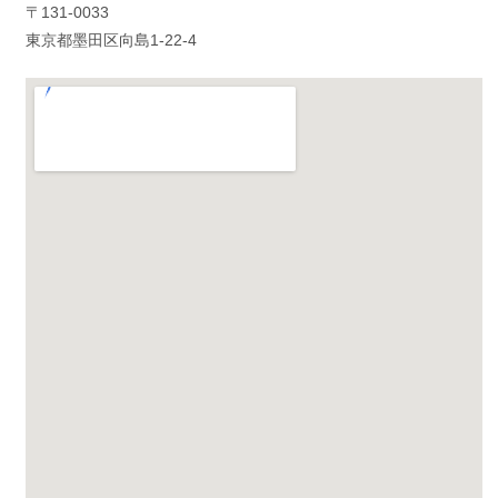
〒131-0033
東京都墨田区向島1-22-4