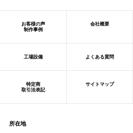
お客様の声
会社概要
制作事例
工場設備
よくある質問
特定商
サイトマップ
取引法表記
所在地