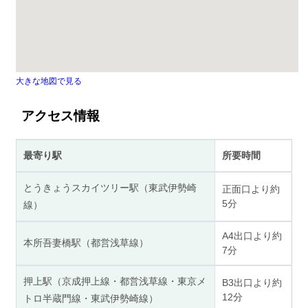
大きな地図で見る
アクセス情報
最寄り駅
所要時間
とうきょうスカイツリー駅（東武伊勢崎
正面口より約
5分
線）
A4出口より約
本所吾妻橋駅（都営浅草線）
7分
押上駅（京成押上線・都営浅草線・東京メ
B3出口より約
12分
トロ半蔵門線・東武伊勢崎線）