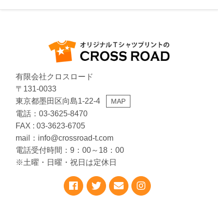
有限会社クロスロード
〒131-0033
東京都墨田区向島1-22-4
MAP
電話：03-3625-8470
FAX : 03-3623-6705
mail：info@crossroad-t.com
電話受付時間：9：00～18：00
※土曜・日曜・祝日は定休日