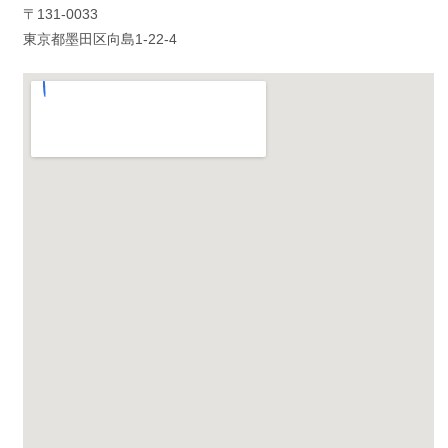
〒131-0033
東京都墨田区向島1-22-4