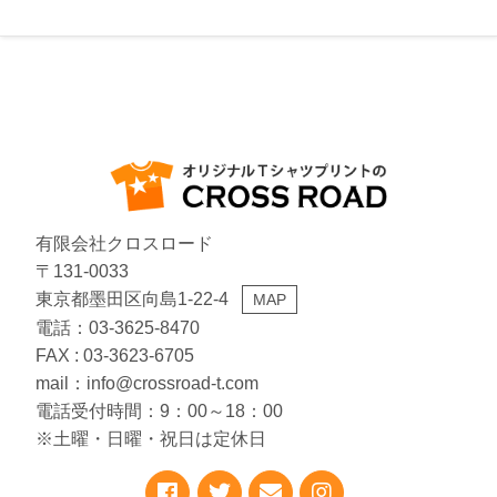
休業日
有限会社クロスロード
〒131-0033
東京都墨田区向島1-22-4
MAP
電話：03-3625-8470
FAX : 03-3623-6705
mail：info@crossroad-t.com
電話受付時間：9：00～18：00
※土曜・日曜・祝日は定休日