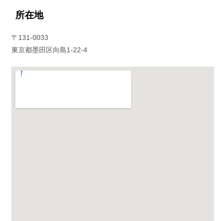
所在地
〒131-0033
東京都墨田区向島1-22-4