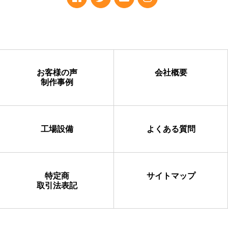
お客様の声
会社概要
制作事例
工場設備
よくある質問
特定商
サイトマップ
取引法表記