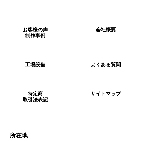
お客様の声
会社概要
制作事例
工場設備
よくある質問
特定商
サイトマップ
取引法表記
所在地