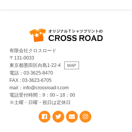
有限会社クロスロード
〒131-0033
東京都墨田区向島1-22-4
MAP
電話：03-3625-8470
FAX : 03-3623-6705
mail：info@crossroad-t.com
電話受付時間：9：00～18：00
※土曜・日曜・祝日は定休日