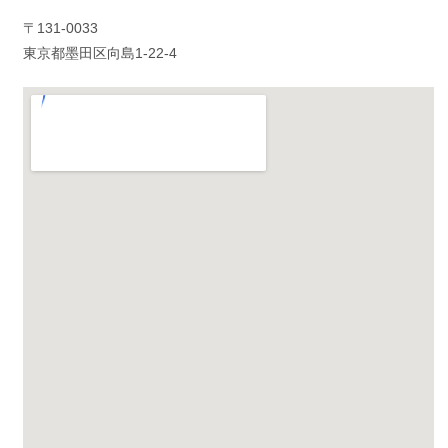
〒131-0033
東京都墨田区向島1-22-4