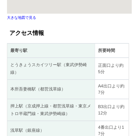
大きな地図で見る
アクセス情報
最寄り駅
所要時間
とうきょうスカイツリー駅（東武伊勢崎
正面口より約
5分
線）
A4出口より約
本所吾妻橋駅（都営浅草線）
7分
押上駅（京成押上線・都営浅草線・東京メ
B3出口より約
12分
トロ半蔵門線・東武伊勢崎線）
4番出口より1
浅草駅（銀座線）
7分