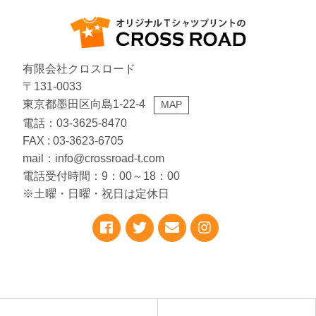
有限会社クロスロード
〒131-0033
東京都墨田区向島1-22-4
MAP
電話：03-3625-8470
FAX : 03-3623-6705
mail：info@crossroad-t.com
電話受付時間：9：00～18：00
※土曜・日曜・祝日は定休日