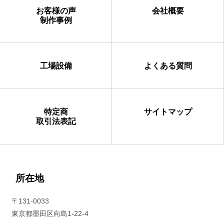
お客様の声
会社概要
制作事例
工場設備
よくある質問
特定商
サイトマップ
取引法表記
所在地
〒131-0033
東京都墨田区向島1-22-4