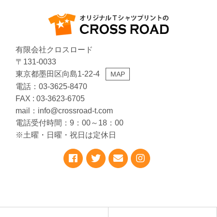
有限会社クロスロード
〒131-0033
東京都墨田区向島1-22-4
MAP
電話：03-3625-8470
FAX : 03-3623-6705
mail：info@crossroad-t.com
電話受付時間：9：00～18：00
※土曜・日曜・祝日は定休日