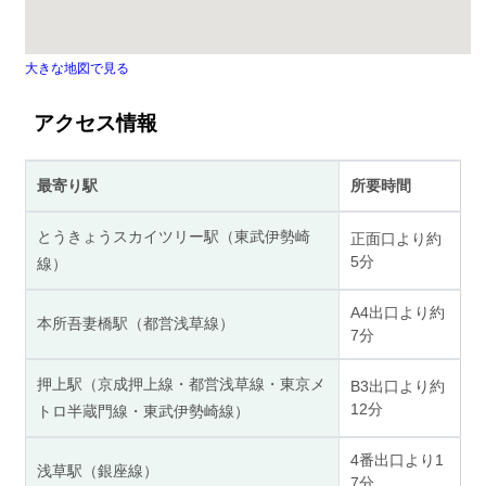
大きな地図で見る
アクセス情報
最寄り駅
所要時間
とうきょうスカイツリー駅（東武伊勢崎
正面口より約
5分
線）
A4出口より約
本所吾妻橋駅（都営浅草線）
7分
押上駅（京成押上線・都営浅草線・東京メ
B3出口より約
12分
トロ半蔵門線・東武伊勢崎線）
4番出口より1
浅草駅（銀座線）
7分