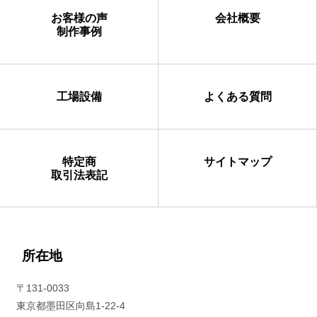
お客様の声
会社概要
制作事例
工場設備
よくある質問
特定商
サイトマップ
取引法表記
所在地
〒131-0033
東京都墨田区向島1-22-4