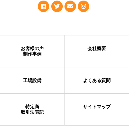
お客様の声
会社概要
制作事例
工場設備
よくある質問
特定商
サイトマップ
取引法表記