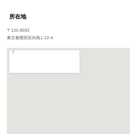
所在地
〒131-0033
東京都墨田区向島1-22-4