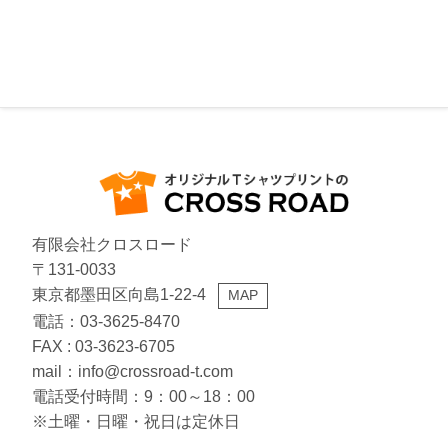
休業日
有限会社クロスロード
〒131-0033
東京都墨田区向島1-22-4
MAP
電話：03-3625-8470
FAX : 03-3623-6705
mail：info@crossroad-t.com
電話受付時間：9：00～18：00
※土曜・日曜・祝日は定休日