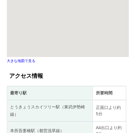
大きな地図で見る
アクセス情報
最寄り駅
所要時間
とうきょうスカイツリー駅（東武伊勢崎
正面口より約
5分
線）
A4出口より約
本所吾妻橋駅（都営浅草線）