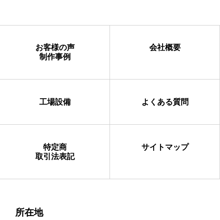
お客様の声
会社概要
制作事例
工場設備
よくある質問
特定商
サイトマップ
取引法表記
所在地