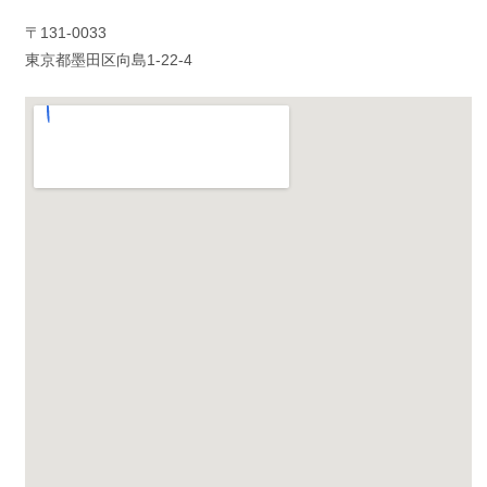
〒131-0033
東京都墨田区向島1-22-4