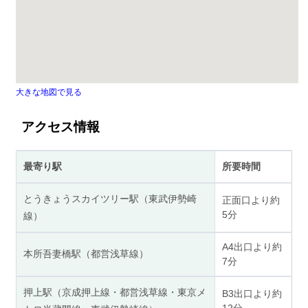
大きな地図で見る
アクセス情報
最寄り駅
所要時間
とうきょうスカイツリー駅（東武伊勢崎
正面口より約
5分
線）
A4出口より約
本所吾妻橋駅（都営浅草線）
7分
押上駅（京成押上線・都営浅草線・東京メ
B3出口より約
12分