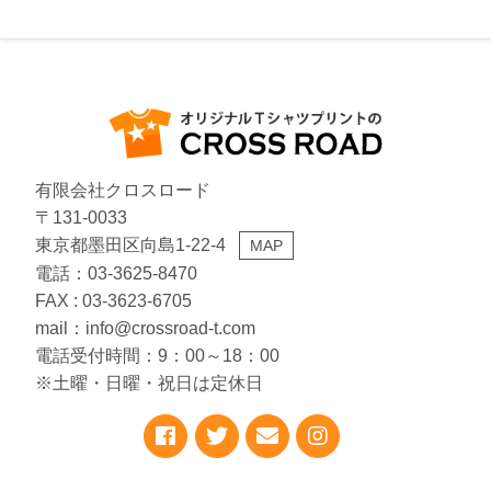
有限会社クロスロード
〒131-0033
東京都墨田区向島1-22-4
MAP
電話：03-3625-8470
FAX : 03-3623-6705
mail：info@crossroad-t.com
電話受付時間：9：00～18：00
※土曜・日曜・祝日は定休日