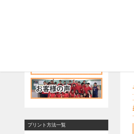
プリント方法一覧