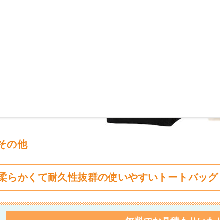
その他
柔らかくて耐久性抜群の使いやすいトートバッグ