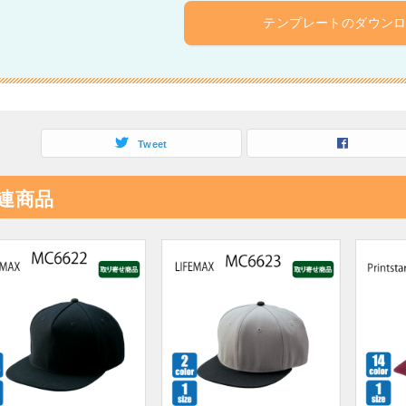
テンプレートのダウン
Tweet
連商品