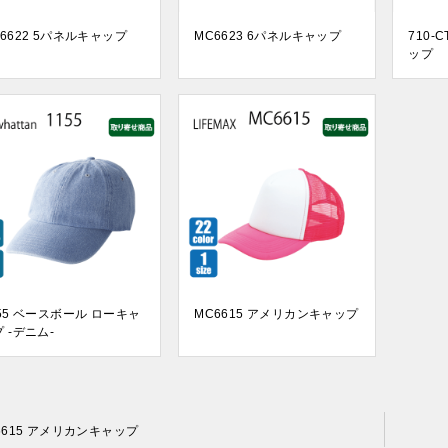
6622 5パネルキャップ
MC6623 6パネルキャップ
710-
ップ
155 ベースボール ローキャ
MC6615 アメリカンキャップ
 -デニム-
6615 アメリカンキャップ