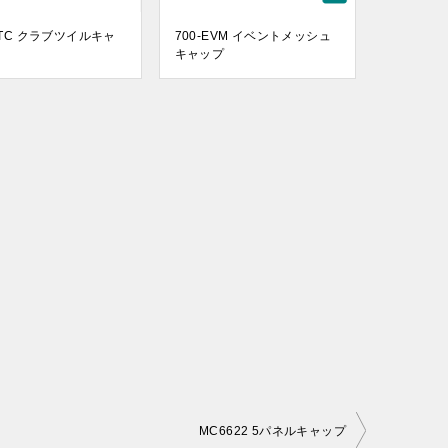
CTC クラブツイルキャ
700-EVM イベントメッシュ
キャップ
MC6622 5パネルキャップ