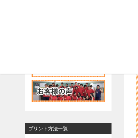
プリント方法一覧