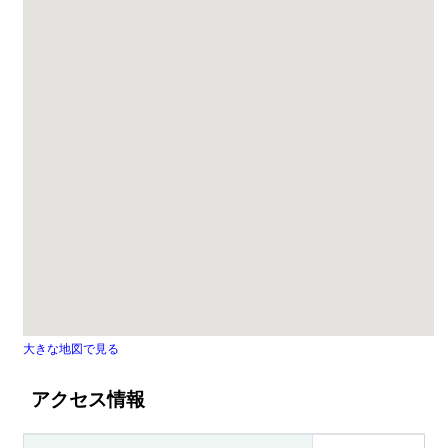
大きな地図で見る
アクセス情報