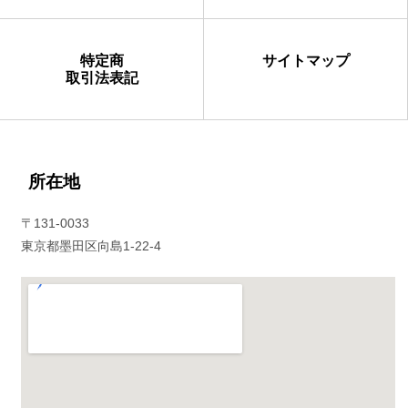
特定商
サイトマップ
取引法表記
所在地
〒131-0033
東京都墨田区向島1-22-4