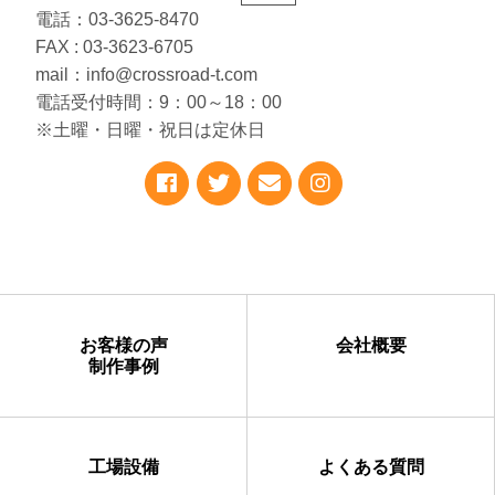
電話：03-3625-8470
FAX : 03-3623-6705
mail：info@crossroad-t.com
電話受付時間：9：00～18：00
※土曜・日曜・祝日は定休日
お客様の声
会社概要
制作事例
工場設備
よくある質問